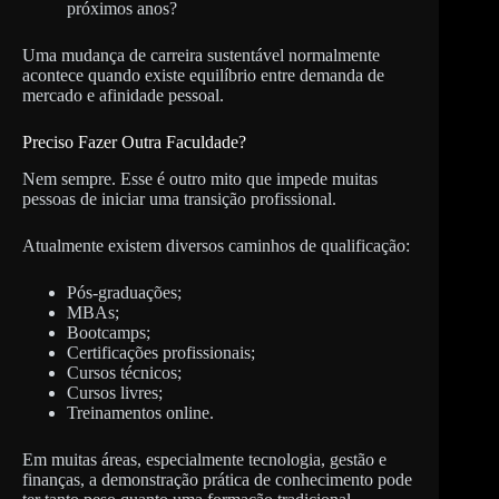
próximos anos?
Uma mudança de carreira sustentável normalmente
acontece quando existe equilíbrio entre demanda de
mercado e afinidade pessoal.
Preciso Fazer Outra Faculdade?
Nem sempre. Esse é outro mito que impede muitas
pessoas de iniciar uma transição profissional.
Atualmente existem diversos caminhos de qualificação:
Pós-graduações;
MBAs;
Bootcamps;
Certificações profissionais;
Cursos técnicos;
Cursos livres;
Treinamentos online.
Em muitas áreas, especialmente tecnologia, gestão e
finanças, a demonstração prática de conhecimento pode