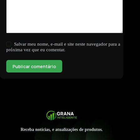
Salvar meu nome, e-mail e site neste navegador para a
próxima vez que eu comentar.
Publicar comentário
Receba notícias, e atualizações de produtos.