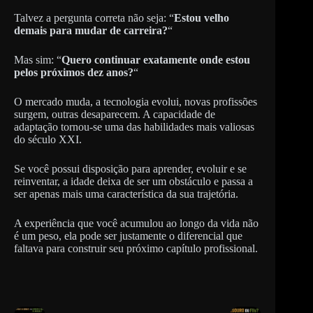
Talvez a pergunta correta não seja: “
Estou velho
demais para mudar de carreira?
“
Mas sim: “
Quero continuar exatamente onde estou
pelos próximos dez anos?
“
O mercado muda, a tecnologia evolui, novas profissões
surgem, outras desaparecem. A capacidade de
adaptação tornou-se uma das habilidades mais valiosas
do século XXI.
Se você possui disposição para aprender, evoluir e se
reinventar, a idade deixa de ser um obstáculo e passa a
ser apenas mais uma característica da sua trajetória.
A experiência que você acumulou ao longo da vida não
é um peso, ela pode ser justamente o diferencial que
faltava para construir seu próximo capítulo profissional.