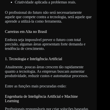
Criatividade aplicada a problemas reais.
O profissional do futuro não será necessariamente
aquele que compete contra a tecnologia, será aquele que
aprende a utilizá-la como ferramenta.
Carreiras em Alta no Brasil
Embora seja impossível prever o futuro com total
precisão, algumas áreas apresentam forte demanda e
tendência de crescimento.
1. Tecnologia e Inteligência Artificial
Atualmente, poucas áreas crescem tão rapidamente
quanto a tecnologia. As empresas buscam aumentar
produtividade, reduzir custos e automatizar processos.
Entre as funções mais procuradas estão:
Engenharia de Inteligência Artificial e Machine
Learning
Profissionais responsáveis por criar soluções baseadas