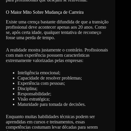
O Maior Mito Sobre Mudança de Carreira
Existe uma crença bastante difundida de que a transição
profissional deve acontecer apenas aos 20 anos. Como
se, após certa idade, qualquer tentativa de recomeço
fosse uma perda de tempo.
A realidade mostra justamente o contrário. Profissionais
com mais experiência possuem características
extremamente valorizadas pelas empresas:
Inteligência emocional;
Capacidade de resolver problemas;
Experiência com pessoas;
Disciplina;
Responsabilidade;
Visão estratégica;
Maturidade para tomada de decisões.
Enquanto muitas habilidades técnicas podem ser
aprendidas em cursos e treinamentos, essas
competências costumam levar décadas para serem