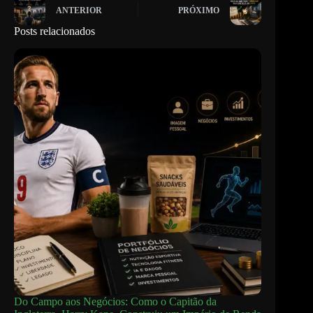
ANTERIOR
PRÓXIMO
Posts relacionados
Do Campo aos Negócios: Como o Capitão da