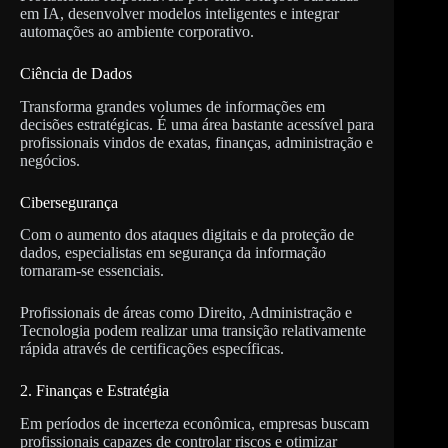
em IA, desenvolver modelos inteligentes e integrar
automações ao ambiente corporativo.
Ciência de Dados
Transforma grandes volumes de informações em
decisões estratégicas. É uma área bastante acessível para
profissionais vindos de exatas, finanças, administração e
negócios.
Cibersegurança
Com o aumento dos ataques digitais e da proteção de
dados, especialistas em segurança da informação
tornaram-se essenciais.
Profissionais de áreas como Direito, Administração e
Tecnologia podem realizar uma transição relativamente
rápida através de certificações específicas.
2. Finanças e Estratégia
Em períodos de incerteza econômica, empresas buscam
profissionais capazes de controlar riscos e otimizar