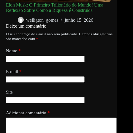
Elon Musk: O Primeiro Trilionário do Mundo! Uma
Reflexão Sobre Como a Riqueza é Construída
welligton_gomes
junho 15, 2026
Deixe um comentário
O seu endereço de e-mail não será publicado.
Campos obrigatórios
são marcados com
*
Nome
*
E-mail
*
Site
Adicionar comentário
*