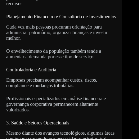
recursos.
Planejamento Financeiro e Consultoria de Investimentos
Cada vez mais pessoas procuram orientação para
administrar patrimônio, organizar finanças e investir
melhor.
O envelhecimento da população também tende a
aumentar a demanda por esse tipo de serviço.
Controladoria e Auditoria
Empresas precisam acompanhar custos, riscos,
compliance e mudanças tributárias.
Profissionais especializados em análise financeira e
governança corporativa permanecem altamente
valorizados.
3. Saúde e Setores Operacionais
Mesmo diante dos avanços tecnológicos, algumas áreas
continuam crescendo por necessidades estruturais da