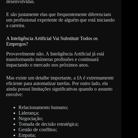
desenvolvidas.
E são justamente elas que frequentemente diferenciam
um profissional experiente de alguém que está iniciando
a carreira.
A Inteligência Artificial Vai Substituir Todos os
Empregos?
Provavelmente não. A Inteligência Artificial já está
transformando inúmeras profissões e continuará
impactando o mercado nos próximos anos.
Mas existe um detalhe importante, a IA é extremamente
eficiente para automatizar tarefas. Por outro lado, ela
ainda possui limitações significativas quando o assunto
envolve:
Relacionamento humano;
Liderança;
Negociação;
Tomada de decisão estratégica;
Gestão de conflitos;
Empatia;