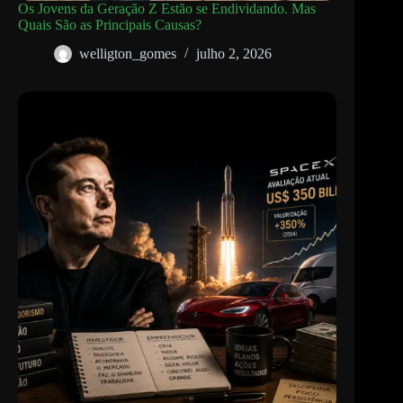
Os Jovens da Geração Z Estão se Endividando. Mas
Quais São as Principais Causas?
welligton_gomes
julho 2, 2026