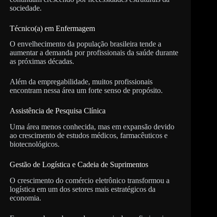
sociedade.
Técnico(a) em Enfermagem
O envelhecimento da população brasileira tende a
aumentar a demanda por profissionais da saúde durante
as próximas décadas.
Além da empregabilidade, muitos profissionais
encontram nessa área um forte senso de propósito.
Assistência de Pesquisa Clínica
Uma área menos conhecida, mas em expansão devido
ao crescimento de estudos médicos, farmacêuticos e
biotecnológicos.
Gestão de Logística e Cadeia de Suprimentos
O crescimento do comércio eletrônico transformou a
logística em um dos setores mais estratégicos da
economia.