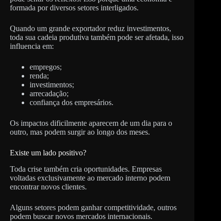
formada por diversos setores interligados.
Quando um grande exportador reduz investimentos,
toda sua cadeia produtiva também pode ser afetada, isso
influencia em:
empregos;
renda;
investimentos;
arrecadação;
confiança dos empresários.
Os impactos dificilmente aparecem de um dia para o
outro, mas podem surgir ao longo dos meses.
Existe um lado positivo?
Toda crise também cria oportunidades. Empresas
voltadas exclusivamente ao mercado interno podem
encontrar novos clientes.
Alguns setores podem ganhar competitividade, outros
podem buscar novos mercados internacionais.