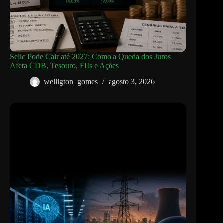
Selic Pode Cair até 2027: Como a Queda dos Juros
Afeta CDB, Tesouro, FIIs e Ações
welligton_gomes
agosto 3, 2026