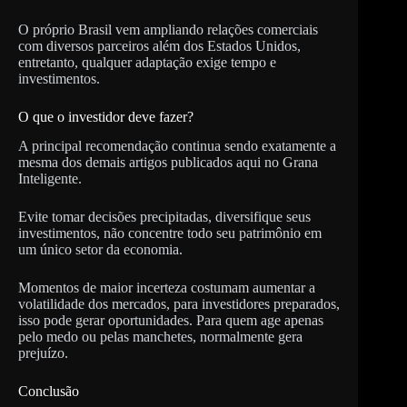
O próprio Brasil vem ampliando relações comerciais
com diversos parceiros além dos Estados Unidos,
entretanto, qualquer adaptação exige tempo e
investimentos.
O que o investidor deve fazer?
A principal recomendação continua sendo exatamente a
mesma dos demais artigos publicados aqui no Grana
Inteligente.
Evite tomar decisões precipitadas, diversifique seus
investimentos, não concentre todo seu patrimônio em
um único setor da economia.
Momentos de maior incerteza costumam aumentar a
volatilidade dos mercados, para investidores preparados,
isso pode gerar oportunidades. Para quem age apenas
pelo medo ou pelas manchetes, normalmente gera
prejuízo.
Conclusão