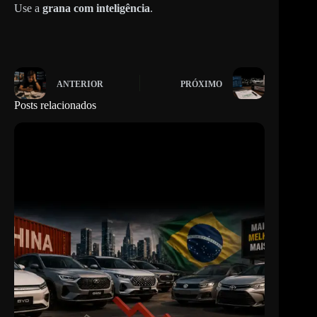
Use a
grana com inteligência
.
ANTERIOR
PRÓXIMO
Posts relacionados