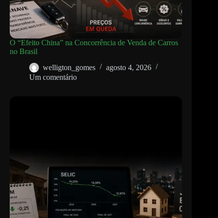
O “Efeito China” na Concorrência de Venda de Carros
no Brasil
welligton_gomes
agosto 4, 2026
Um comentário