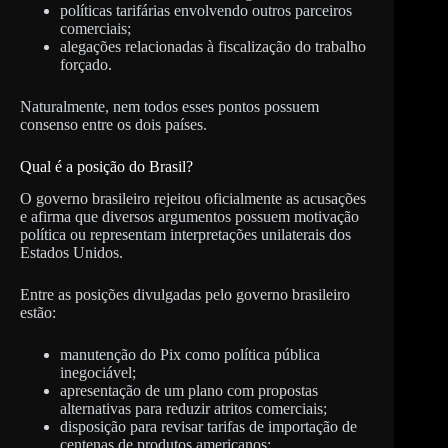
políticas tarifárias envolvendo outros parceiros
comerciais;
alegações relacionadas à fiscalização do trabalho
forçado.
Naturalmente, nem todos esses pontos possuem
consenso entre os dois países.
Qual é a posição do Brasil?
O governo brasileiro rejeitou oficialmente as acusações
e afirma que diversos argumentos possuem motivação
política ou representam interpretações unilaterais dos
Estados Unidos.
Entre as posições divulgadas pelo governo brasileiro
estão:
manutenção do Pix como política pública
inegociável;
apresentação de um plano com propostas
alternativas para reduzir atritos comerciais;
disposição para revisar tarifas de importação de
centenas de produtos americanos;