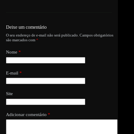
Deixe um comentário
O seu endereço de e-mail não será publicado.
Campos obrigatórios
são marcados com
*
Nome
*
E-mail
*
Site
Adicionar comentário
*