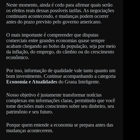
Neste momento, ainda é cedo para afirmar quais serão
os efeitos reais dessas possíveis tarifas. As negociações
continuam acontecendo, e mudanças podem ocorrer
antes do prazo previsto pelo governo americano.
O mais importante é compreender que disputas
comerciais entre grandes economias quase sempre
acabam chegando ao bolso da população, seja por meio
da inflação, do emprego, do câmbio ou do crescimento
econômico.
Por isso, informação de qualidade vale tanto quanto um
bom investimento. Continue acompanhando a categoria
Economia e Atualidades
do Grana Inteligente.
Nosso objetivo é justamente transformar notícias
complexas em informações claras, permitindo que você
tome decisões mais conscientes sobre seu dinheiro, seu
patrimônio e seu futuro.
Porque quem entende a economia se prepara antes das
mudanças acontecerem.