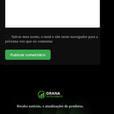
Salvar meu nome, e-mail e site neste navegador para a
próxima vez que eu comentar.
Publicar comentário
Receba notícias, e atualizações de produtos.