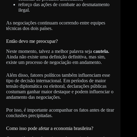
reforço das ações de combate ao desmatamento
ilegal.
As negociações continuam ocorrendo entre equipes
técnicas dos dois países.
Então devo me preocupar?
Neste momento, talvez a melhor palavra seja
cautela.
Ainda não existe uma definição definitiva, mas sim,
existe um processo de negociação em andamento.
Além disso, fatores políticos também influenciam esse
tipo de decisão internacional. Em períodos de maior
tensão diplomática ou eleitoral, declarações públicas
costumam ganhar maior destaque e podem influenciar o
andamento das negociações.
Por isso, é importante acompanhar os fatos antes de tirar
conclusões precipitadas.
Como isso pode afetar a economia brasileira?