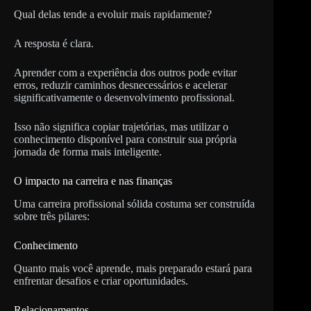
Qual delas tende a evoluir mais rapidamente?
A resposta é clara.
Aprender com a experiência dos outros pode evitar
erros, reduzir caminhos desnecessários e acelerar
significativamente o desenvolvimento profissional.
Isso não significa copiar trajetórias, mas utilizar o
conhecimento disponível para construir sua própria
jornada de forma mais inteligente.
O impacto na carreira e nas finanças
Uma carreira profissional sólida costuma ser construída
sobre três pilares:
Conhecimento
Quanto mais você aprende, mais preparado estará para
enfrentar desafios e criar oportunidades.
Relacionamentos