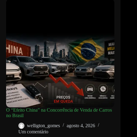
O “Efeito China” na Concorrência de Venda de Carros
no Brasil
welligton_gomes
agosto 4, 2026
Um comentário