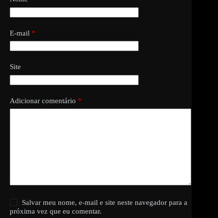
E-mail
*
Site
Adicionar comentário
*
Salvar meu nome, e-mail e site neste navegador para a
próxima vez que eu comentar.