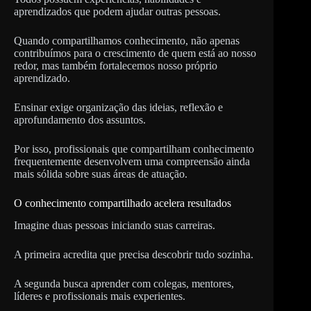
aprendizados que podem ajudar outras pessoas.
Quando compartilhamos conhecimento, não apenas
contribuímos para o crescimento de quem está ao nosso
redor, mas também fortalecemos nosso próprio
aprendizado.
Ensinar exige organização das ideias, reflexão e
aprofundamento dos assuntos.
Por isso, profissionais que compartilham conhecimento
frequentemente desenvolvem uma compreensão ainda
mais sólida sobre suas áreas de atuação.
O conhecimento compartilhado acelera resultados
Imagine duas pessoas iniciando suas carreiras.
A primeira acredita que precisa descobrir tudo sozinha.
A segunda busca aprender com colegas, mentores,
líderes e profissionais mais experientes.