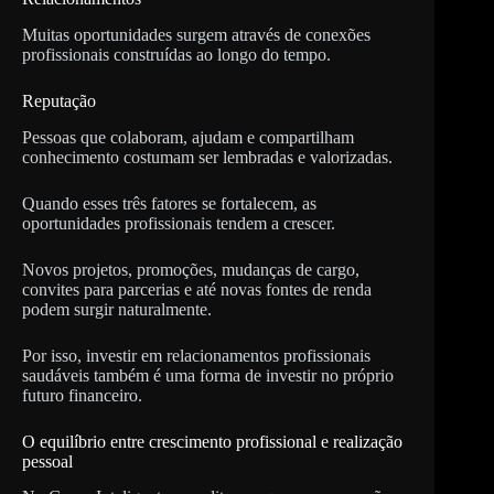
Muitas oportunidades surgem através de conexões
profissionais construídas ao longo do tempo.
Reputação
Pessoas que colaboram, ajudam e compartilham
conhecimento costumam ser lembradas e valorizadas.
Quando esses três fatores se fortalecem, as
oportunidades profissionais tendem a crescer.
Novos projetos, promoções, mudanças de cargo,
convites para parcerias e até novas fontes de renda
podem surgir naturalmente.
Por isso, investir em relacionamentos profissionais
saudáveis também é uma forma de investir no próprio
futuro financeiro.
O equilíbrio entre crescimento profissional e realização
pessoal