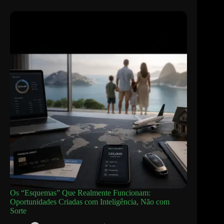
Os “Esquemas” Que Realmente Funcionam:
Oportunidades Criadas com Inteligência, Não com
Sorte