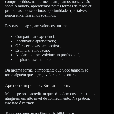
comprometidos, naturalmente ampliamos nossa visão
sobre o mundo, aprendemos novas formas de resolver
problemas e descobrimos oportunidades que talvez
nunca enxergássemos sozinhos.
Pessoas que agregam valor costumam:
Compartilhar experiências;
Incentivar o aprendizado;
Oferecer novas perspectivas;
Estimular a inovação;
Ajudar no desenvolvimento profissional;
Inspirar crescimento contínuo.
Da mesma forma, é importante que você também se
torne alguém que agrega valor para os outros.
Aprender é importante. Ensinar também.
Muitas pessoas acreditam que só podem ensinar quando
atingirem um alto nível de conhecimento. Na prática,
isso não é verdade.
Todos possuem experiências, habilidades e