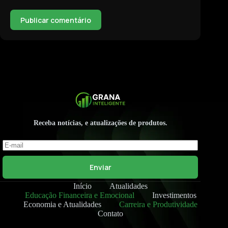
Publicar comentário
Receba notícias, e atualizações de produtos.
Enviar
Início
Atualidades
Educação Financeira e Emocional
Investimentos
Economia e Atualidades
Carreira e Produtividade
Contato