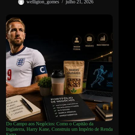
welligton_gomes
julho 21, 2026
Do Campo aos Negócios: Como o Capitão da
Inglaterra, Harry Kane, Construiu um Império de Renda
Extra