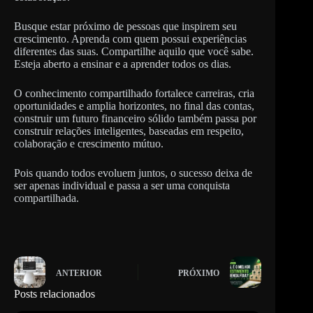
Busque estar próximo de pessoas que inspirem seu
crescimento. Aprenda com quem possui experiências
diferentes das suas. Compartilhe aquilo que você sabe.
Esteja aberto a ensinar e a aprender todos os dias.
O conhecimento compartilhado fortalece carreiras, cria
oportunidades e amplia horizontes, no final das contas,
construir um futuro financeiro sólido também passa por
construir relações inteligentes, baseadas em respeito,
colaboração e crescimento mútuo.
Pois quando todos evoluem juntos, o sucesso deixa de
ser apenas individual e passa a ser uma conquista
compartilhada.
ANTERIOR
PRÓXIMO
Posts relacionados