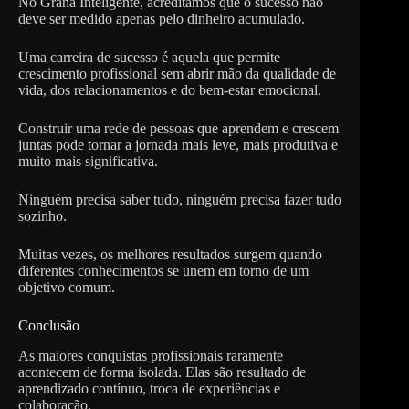
No Grana Inteligente, acreditamos que o sucesso não
deve ser medido apenas pelo dinheiro acumulado.
Uma carreira de sucesso é aquela que permite
crescimento profissional sem abrir mão da qualidade de
vida, dos relacionamentos e do bem-estar emocional.
Construir uma rede de pessoas que aprendem e crescem
juntas pode tornar a jornada mais leve, mais produtiva e
muito mais significativa.
Ninguém precisa saber tudo, ninguém precisa fazer tudo
sozinho.
Muitas vezes, os melhores resultados surgem quando
diferentes conhecimentos se unem em torno de um
objetivo comum.
Conclusão
As maiores conquistas profissionais raramente
acontecem de forma isolada. Elas são resultado de
aprendizado contínuo, troca de experiências e
colaboração.