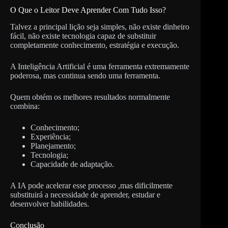
O Que o Leitor Deve Aprender Com Tudo Isso?
Talvez a principal lição seja simples, não existe dinheiro
fácil, não existe tecnologia capaz de substituir
completamente conhecimento, estratégia e execução.
A Inteligência Artificial é uma ferramenta extremamente
poderosa, mas continua sendo uma ferramenta.
Quem obtém os melhores resultados normalmente
combina:
Conhecimento;
Experiência;
Planejamento;
Tecnologia;
Capacidade de adaptação.
A IA pode acelerar esse processo ,mas dificilmente
substituirá a necessidade de aprender, estudar e
desenvolver habilidades.
Conclusão