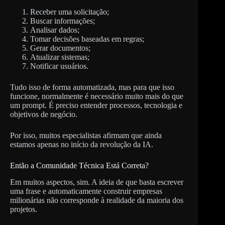
Receber uma solicitação;
Buscar informações;
Analisar dados;
Tomar decisões baseadas em regras;
Gerar documentos;
Atualizar sistemas;
Notificar usuários.
Tudo isso de forma automatizada, mas para que isso
funcione, normalmente é necessário muito mais do que
um prompt. É preciso entender processos, tecnologia e
objetivos de negócio.
Por isso, muitos especialistas afirmam que ainda
estamos apenas no início da revolução da IA.
Então a Comunidade Técnica Está Correta?
Em muitos aspectos, sim. A ideia de que basta escrever
uma frase e automaticamente construir empresas
milionárias não corresponde à realidade da maioria dos
projetos.