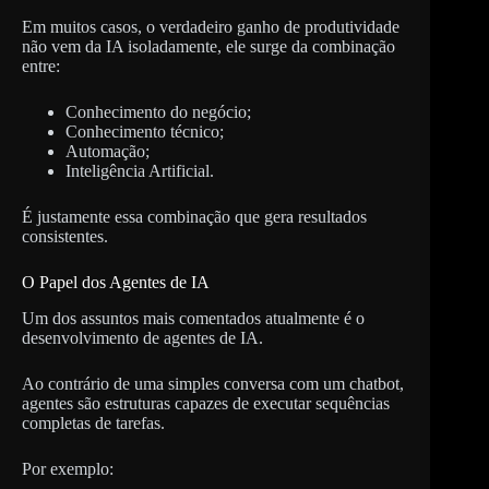
Em muitos casos, o verdadeiro ganho de produtividade
não vem da IA isoladamente, ele surge da combinação
entre:
Conhecimento do negócio;
Conhecimento técnico;
Automação;
Inteligência Artificial.
É justamente essa combinação que gera resultados
consistentes.
O Papel dos Agentes de IA
Um dos assuntos mais comentados atualmente é o
desenvolvimento de agentes de IA.
Ao contrário de uma simples conversa com um chatbot,
agentes são estruturas capazes de executar sequências
completas de tarefas.
Por exemplo: