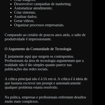
Desenvolver campanhas de marketing;
Automatizar atendimento;
Criar sistemas;
Analisar dados;
Gerar vídeos;
Organizar processos empresariais.
Comparado ao cenário de poucos anos atrás, o salto de
produtividade é impressionante.
O Argumento da Comunidade de Tecnologia
É justamente aqui que surgem os contrapontos.
Profissionais da área de tecnologia argumentam que a
realidade não é tão simples quanto parece nas
publicações das redes sociais.
A crítica principal não é à IA em si. A crítica é à ideia de
que bastaria escrever um prompt e automaticamente
qualquer problema estaria resolvido.
Na prática, empresas e profissionais enfrentam desafios
muito mais complexos.