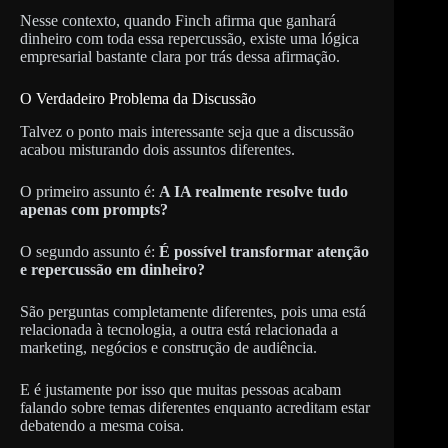
Nesse contexto, quando Finch afirma que ganhará
dinheiro com toda essa repercussão, existe uma lógica
empresarial bastante clara por trás dessa afirmação.
O Verdadeiro Problema da Discussão
Talvez o ponto mais interessante seja que a discussão
acabou misturando dois assuntos diferentes.
O primeiro assunto é:
A IA realmente resolve tudo
apenas com prompts?
O segundo assunto é:
É possível transformar atenção
e repercussão em dinheiro?
São perguntas completamente diferentes, pois uma está
relacionada à tecnologia, a outra está relacionada a
marketing, negócios e construção de audiência.
E é justamente por isso que muitas pessoas acabam
falando sobre temas diferentes enquanto acreditam estar
debatendo a mesma coisa.