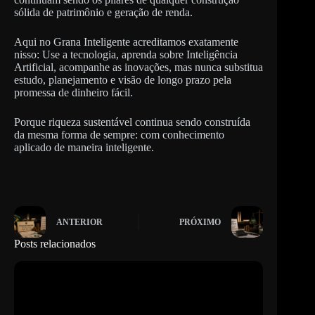
sólida de patrimônio e geração de renda.
Aqui no Grana Inteligente acreditamos exatamente
nisso: Use a tecnologia, aprenda sobre Inteligência
Artificial, acompanhe as inovações, mas nunca substitua
estudo, planejamento e visão de longo prazo pela
promessa de dinheiro fácil.
Porque riqueza sustentável continua sendo construída
da mesma forma de sempre: com conhecimento
aplicado de maneira inteligente.
ANTERIOR
PRÓXIMO
Posts relacionados