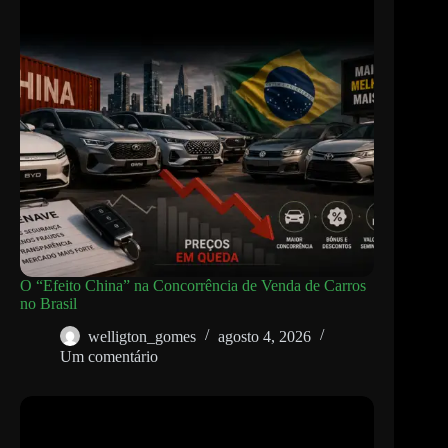
O “Efeito China” na Concorrência de Venda de Carros
no Brasil
welligton_gomes
agosto 4, 2026
Um comentário