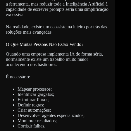
a ferramenta, mas reduzir toda a Inteligência Artificial à
capacidade de escrever prompts seria uma simplificação
excessiva.
Na realidade, existe um ecossistema inteiro por trás das
soluções mais avançadas.
O Que Muitas Pessoas Não Estão Vendo?
Quando uma empresa implementa IA de forma séria,
normalmente existe um trabalho muito maior
acontecendo nos bastidores.
É necessário:
Mapear processos;
Identificar gargalos;
Estruturar fluxos;
Definir regras;
Criar automações;
Desenvolver agentes especializados;
Monitorar resultados;
Corrigir falhas.