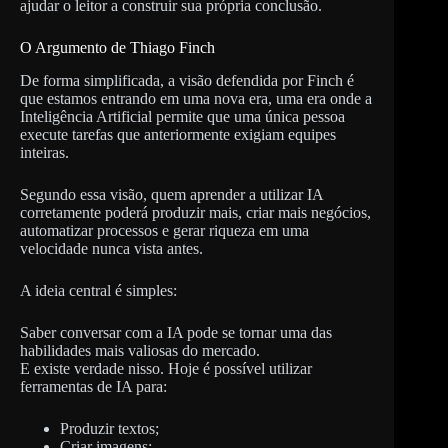
ajudar o leitor a construir sua própria conclusão.
O Argumento de Thiago Finch
De forma simplificada, a visão defendida por Finch é
que estamos entrando em uma nova era, uma era onde a
Inteligência Artificial permite que uma única pessoa
execute tarefas que anteriormente exigiam equipes
inteiras.
Segundo essa visão, quem aprender a utilizar IA
corretamente poderá produzir mais, criar mais negócios,
automatizar processos e gerar riqueza em uma
velocidade nunca vista antes.
A ideia central é simples:
Saber conversar com a IA pode se tornar uma das
habilidades mais valiosas do mercado.
E existe verdade nisso. Hoje é possível utilizar
ferramentas de IA para:
Produzir textos;
Criar imagens;