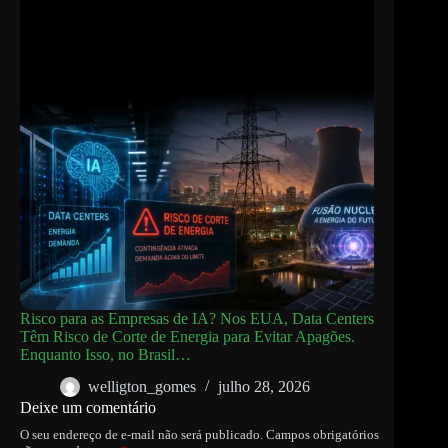
Risco para as Empresas de IA? Nos EUA, Data Centers
Têm Risco de Corte de Energia para Evitar Apagões.
Enquanto Isso, no Brasil…
welligton_gomes
julho 28, 2026
Deixe um comentário
O seu endereço de e-mail não será publicado.
Campos obrigatórios