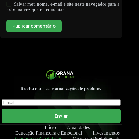
Salvar meu nome, e-mail e site neste navegador para a
próxima vez que eu comentar.
Publicar comentário
Receba notícias, e atualizações de produtos.
Enviar
Início
Atualidades
Educação Financeira e Emocional
Investimentos
Economia e Atualidades
Carreira e Produtividade