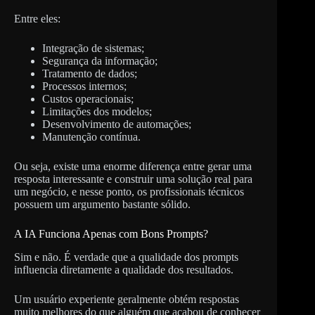
Entre eles:
Integração de sistemas;
Segurança da informação;
Tratamento de dados;
Processos internos;
Custos operacionais;
Limitações dos modelos;
Desenvolvimento de automações;
Manutenção contínua.
Ou seja, existe uma enorme diferença entre gerar uma
resposta interessante e construir uma solução real para
um negócio, e nesse ponto, os profissionais técnicos
possuem um argumento bastante sólido.
A IA Funciona Apenas com Bons Prompts?
Sim e não. É verdade que a qualidade dos prompts
influencia diretamente a qualidade dos resultados.
Um usuário experiente geralmente obtém respostas
muito melhores do que alguém que acabou de conhecer