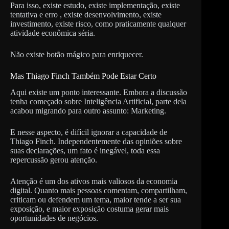
Para isso, existe estudo, existe implementação, existe
tentativa e erro , existe desenvolvimento, existe
investimento, existe risco, como praticamente qualquer
atividade econômica séria.
Não existe botão mágico para enriquecer.
Mas Thiago Finch Também Pode Estar Certo
Aqui existe um ponto interessante. Embora a discussão
tenha começado sobre Inteligência Artificial, parte dela
acabou migrando para outro assunto: Marketing.
E nesse aspecto, é difícil ignorar a capacidade de
Thiago Finch. Independentemente das opiniões sobre
suas declarações, um fato é inegável, toda essa
repercussão gerou atenção.
Atenção é um dos ativos mais valiosos da economia
digital. Quanto mais pessoas comentam, compartilham,
criticam ou defendem um tema, maior tende a ser sua
exposição, e maior exposição costuma gerar mais
oportunidades de negócios.